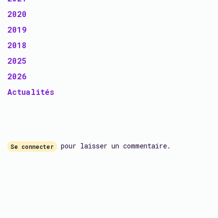
2020
2019
2018
2025
2026
Actualités
pour laisser un commentaire.
Se connecter