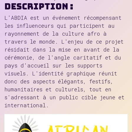
Description :
L'ABDIA est un événement récompensant
les influenceurs qui participent au
rayonnement de la culture afro à
travers le monde. L'enjeu de ce projet
résidait dans la mise en avant de la
cérémonie, de l'angle caritatif et du
pays d'accueil sur les supports
visuels. L'identité graphique réunit
donc des aspects élégants, festifs,
humanitaires et culturels, tout en
s'adressant à un public cible jeune et
international.