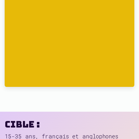
Cible :
15-35 ans, français et anglophones