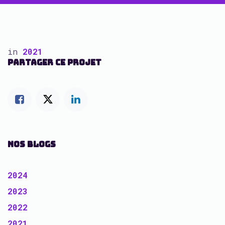
in
2021
PARTAGER CE PROJET
NOS BLOGS
2024
2023
2022
2021