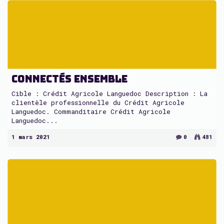
Connectés Ensemble
Cible : Crédit Agricole Languedoc Description : La
clientèle professionnelle du Crédit Agricole
Languedoc. Commanditaire Crédit Agricole
Languedoc...
1 mars 2021
0
481