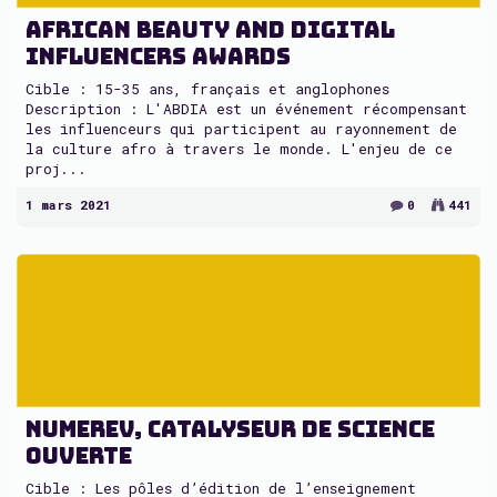
African Beauty and Digital
Influencers Awards
Cible : 15-35 ans, français et anglophones
Description : L'ABDIA est un événement récompensant
les influenceurs qui participent au rayonnement de
la culture afro à travers le monde. L'enjeu de ce
proj...
1 mars 2021
0
441
Numerev, catalyseur de science
ouverte
Cible : Les pôles d’édition de l’enseignement