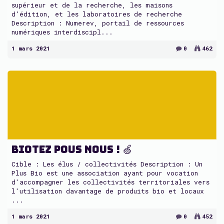
supérieur et de la recherche, les maisons
d’édition, et les laboratoires de recherche
Description : Numerev, portail de ressources
numériques interdiscipl...
1 mars 2021
0
462
Biotez pous nous ! 🍏
Cible : Les élus / collectivités Description : Un
Plus Bio est une association ayant pour vocation
d'accompagner les collectivités territoriales vers
l'utilisation davantage de produits bio et locaux
...
1 mars 2021
0
452