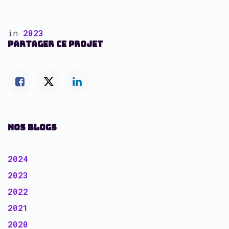
in
2023
PARTAGER CE PROJET
NOS BLOGS
2024
2023
2022
2021
2020