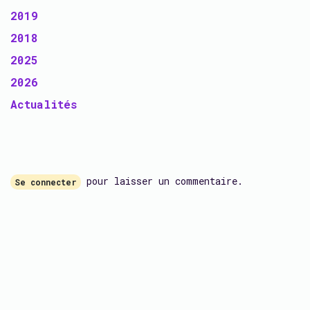
2019
2018
2025
2026
Actualités
pour laisser un commentaire.
Se connecter