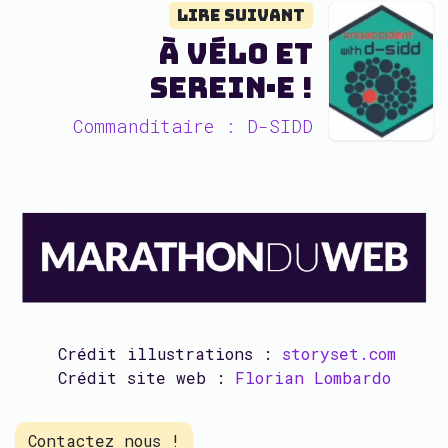
Lire suivant
À vélo et
serein·e !
Commanditaire : D-SIDD
Crédit illustrations :
storyset.com
Crédit site web :
Florian Lombardo
Contactez nous !