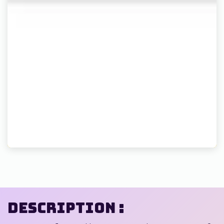
Description :