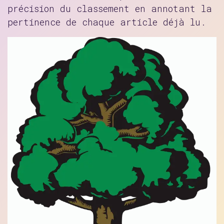
précision du classement en annotant la
pertinence de chaque article déjà lu.