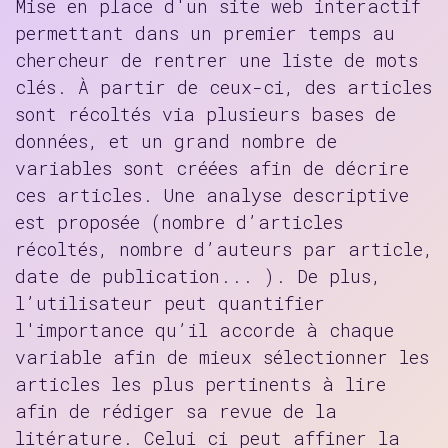
Mise en place d'un site web interactif
permettant dans un premier temps au
chercheur de rentrer une liste de mots
clés. À partir de ceux-ci, des articles
sont récoltés via plusieurs bases de
données, et un grand nombre de
variables sont créées afin de décrire
ces articles. Une analyse descriptive
est proposée (nombre d’articles
récoltés, nombre d’auteurs par article,
date de publication... ). De plus,
l’utilisateur peut quantifier
l'importance qu’il accorde à chaque
variable afin de mieux sélectionner les
articles les plus pertinents à lire
afin de rédiger sa revue de la
litérature. Celui ci peut affiner la