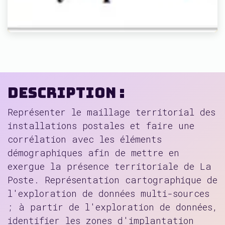
Description :
Représenter le maillage territorial des
installations postales et faire une
corrélation avec les éléments
démographiques afin de mettre en
exergue la présence territoriale de La
Poste. Représentation cartographique de
l'exploration de données multi-sources
; à partir de l'exploration de données,
identifier les zones d'implantation