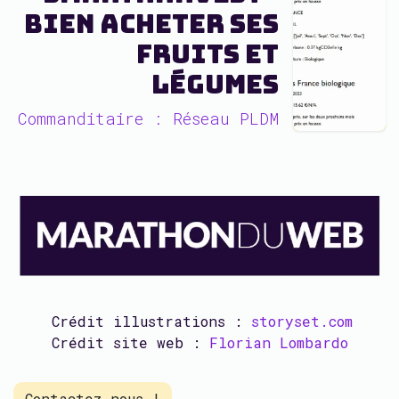
Bien acheter ses
fruits et
légumes
Commanditaire : Réseau PLDM
Crédit illustrations :
storyset.com
Crédit site web :
Florian Lombardo
Contactez nous !