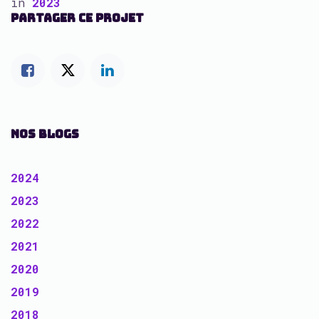
in
2023
PARTAGER CE PROJET
NOS BLOGS
2024
2023
2022
2021
2020
2019
2018