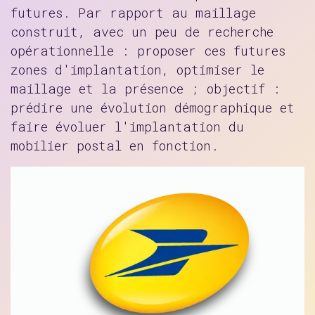
futures. Par rapport au maillage
construit, avec un peu de recherche
opérationnelle : proposer ces futures
zones d'implantation, optimiser le
maillage et la présence ; objectif :
prédire une évolution démographique et
faire évoluer l'implantation du
mobilier postal en fonction.