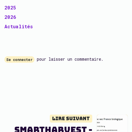
2025
2026
Actualités
pour laisser un commentaire.
Se connecter
Lire suivant
SmartHarvest -