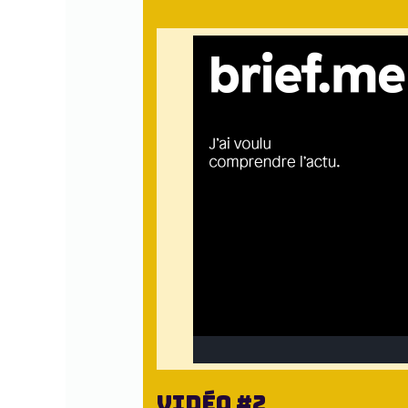
Vidéo #2