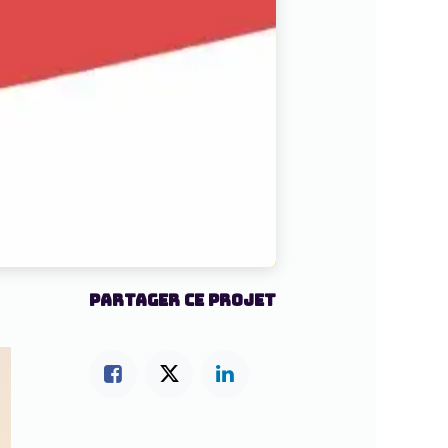
PARTAGER CE PROJET