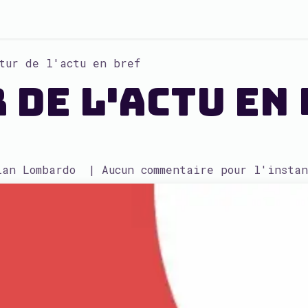
tur de l'actu en bref
 de l'actu en
ian Lombardo
| Aucun commentaire pour l'instan